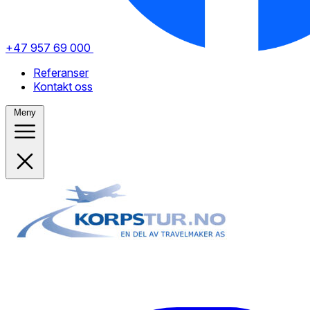
+47 957 69 000
Referanser
Kontakt oss
Meny