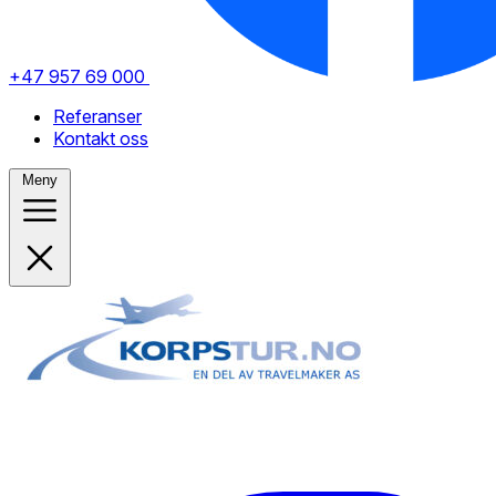
+47 957 69 000
Referanser
Kontakt oss
Meny