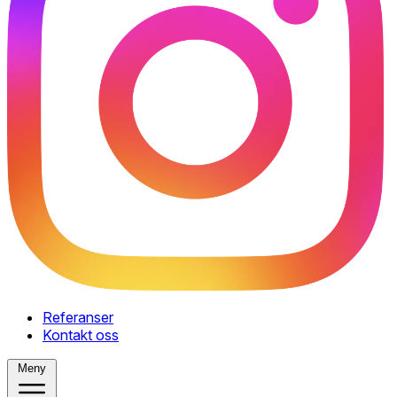
Referanser
Kontakt oss
Meny