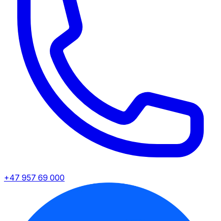
+47 957 69 000