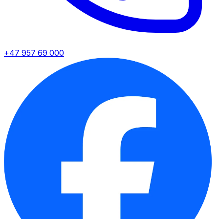
+47 957 69 000