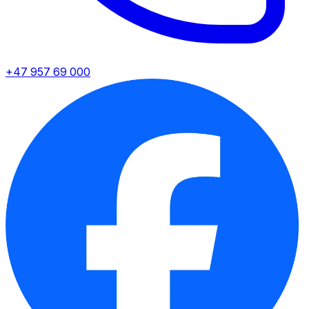
+47 957 69 000