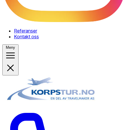
Referanser
Kontakt oss
Meny