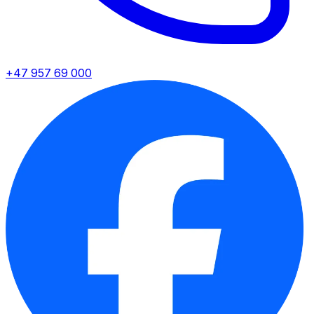
+47 957 69 000