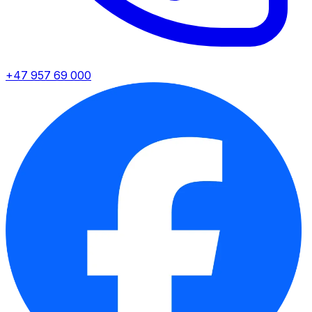
+47 957 69 000