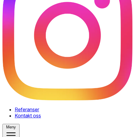
Referanser
Kontakt oss
Meny