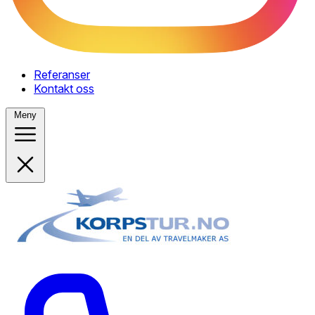
Referanser
Kontakt oss
Meny