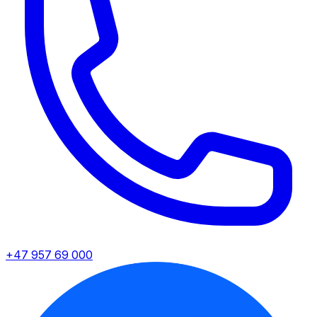
+47 957 69 000