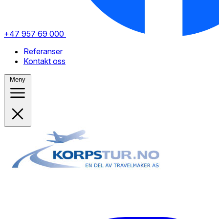
+47 957 69 000
Referanser
Kontakt oss
Meny