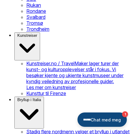
Rjukan
Rondane
Svalbard
Tromsø
Trondheim
Kunstreiser
Kunstreiser.no / TravelMaker lager turer der
kunst- og kulturopplevelser står i fokus. Vi
besøker kjente og ukjente kunstmuseer under
kyndig veiledning av profesjonelle guider.
Les mer om kunstreiser
Kunsttur til Firenze
Bryllup i Italia
Stadig flere nordmenn velger et bryllup i utlandet