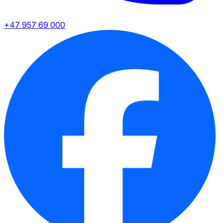
+47 957 69 000