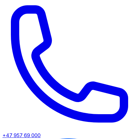
+47 957 69 000