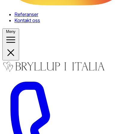
Referanser
Kontakt oss
Meny