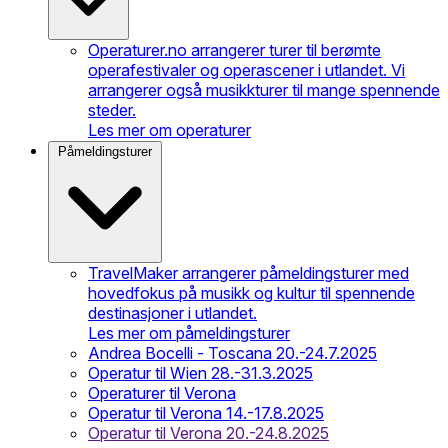
Operaturer.no arrangerer turer til berømte
operafestivaler og operascener i utlandet. Vi
arrangerer også musikkturer til mange spennende
steder.
Les mer om operaturer
Påmeldingsturer
TravelMaker arrangerer påmeldingsturer med
hovedfokus på musikk og kultur til spennende
destinasjoner i utlandet.
Les mer om påmeldingsturer
Andrea Bocelli - Toscana 20.-24.7.2025
Operatur til Wien 28.-31.3.2025
Operaturer til Verona
Operatur til Verona 14.-17.8.2025
Operatur til Verona 20.-24.8.2025