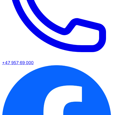
+47 957 69 000