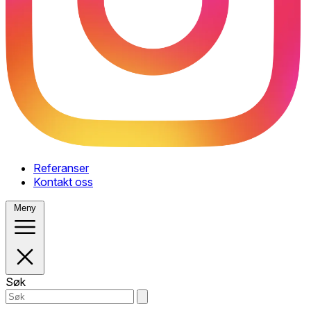
Referanser
Kontakt oss
Meny
Søk