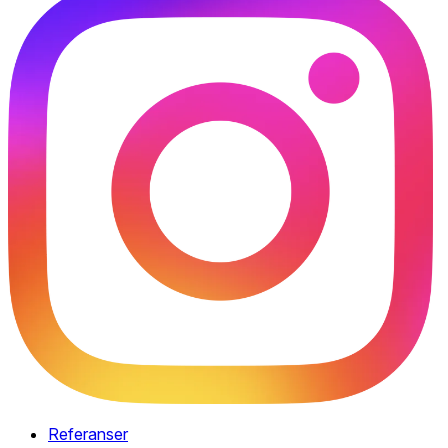
Referanser