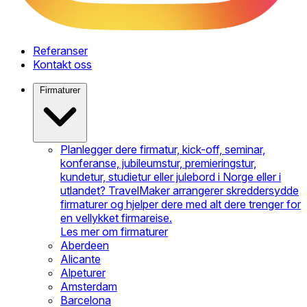
Referanser
Kontakt oss
Firmaturer
Planlegger dere firmatur, kick-off, seminar,
konferanse, jubileumstur, premieringstur,
kundetur, studietur eller julebord i Norge eller i
utlandet? TravelMaker arrangerer skreddersydde
firmaturer og hjelper dere med alt dere trenger for
en vellykket firmareise.
Les mer om firmaturer
Aberdeen
Alicante
Alpeturer
Amsterdam
Barcelona