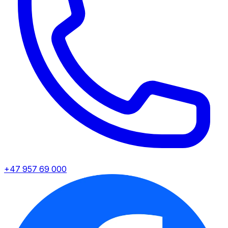
+47 957 69 000