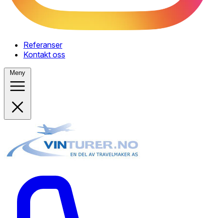
Referanser
Kontakt oss
Meny