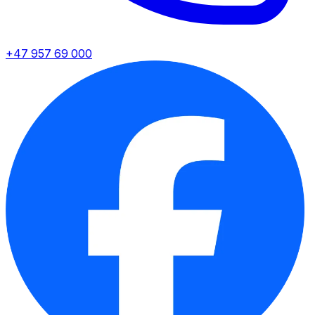
+47 957 69 000