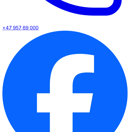
+47 957 69 000