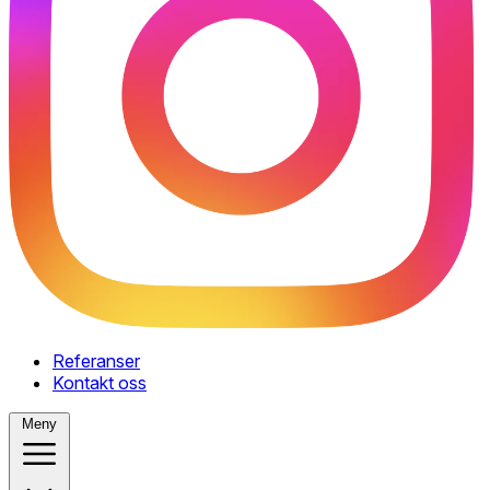
Referanser
Kontakt oss
Meny