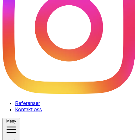
Referanser
Kontakt oss
Meny