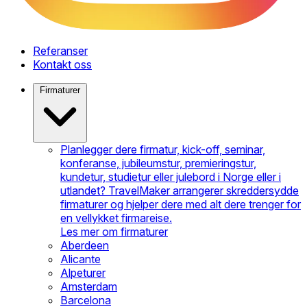
Referanser
Kontakt oss
Firmaturer
Planlegger dere firmatur, kick-off, seminar,
konferanse, jubileumstur, premieringstur,
kundetur, studietur eller julebord i Norge eller i
utlandet? TravelMaker arrangerer skreddersydde
firmaturer og hjelper dere med alt dere trenger for
en vellykket firmareise.
Les mer om firmaturer
Aberdeen
Alicante
Alpeturer
Amsterdam
Barcelona