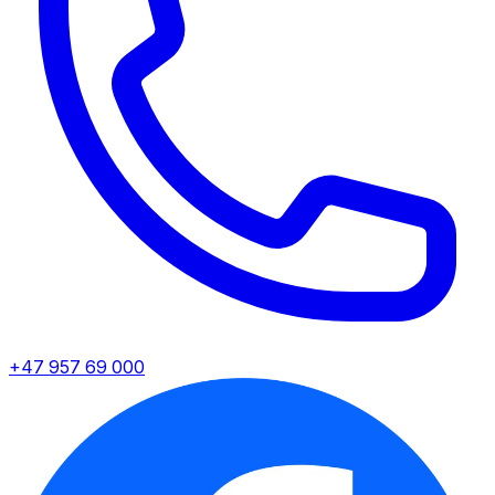
+47 957 69 000