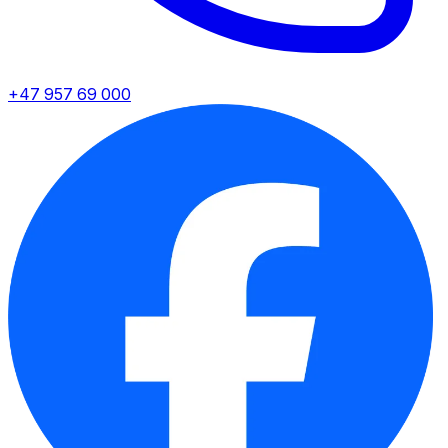
+47 957 69 000