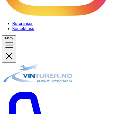
Referanser
Kontakt oss
Meny