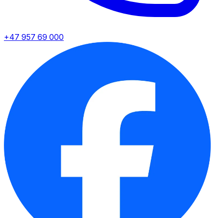
+47 957 69 000