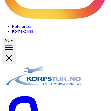
Referanser
Kontakt oss
Meny