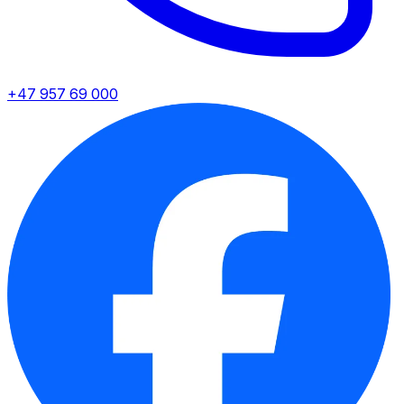
+47 957 69 000