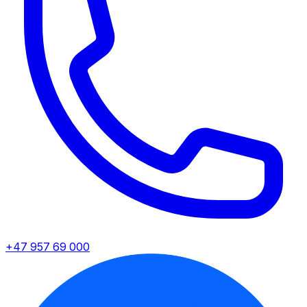
+47 957 69 000