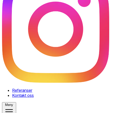
Referanser
Kontakt oss
Meny