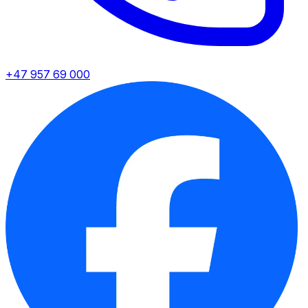
+47 957 69 000