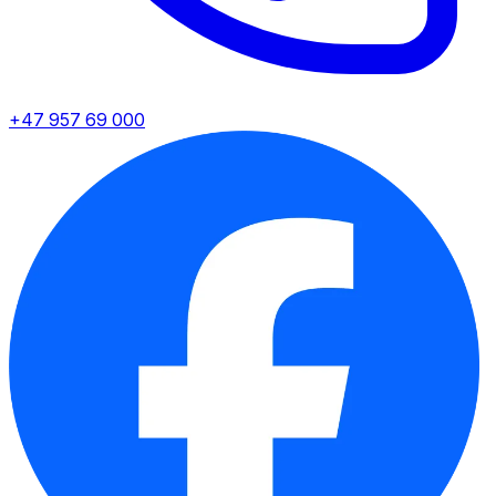
+47 957 69 000