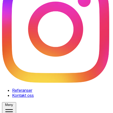
Referanser
Kontakt oss
Meny