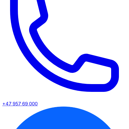
+47 957 69 000