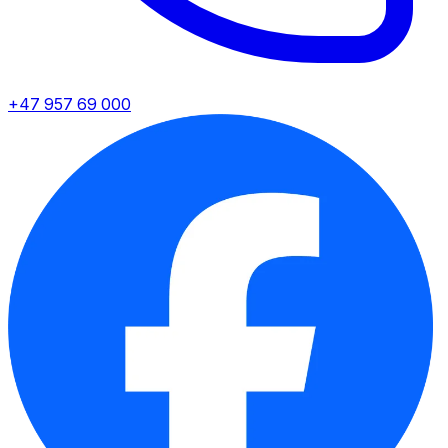
+47 957 69 000