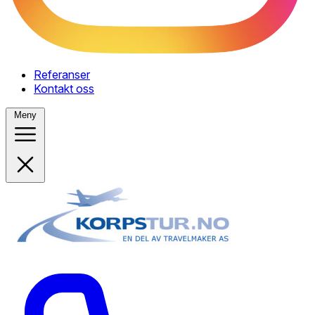
Referanser
Kontakt oss
Meny