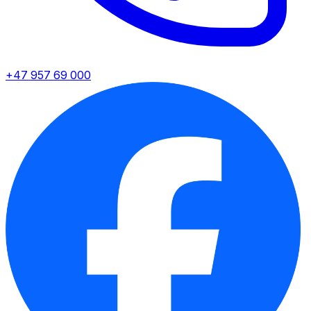
+47 957 69 000