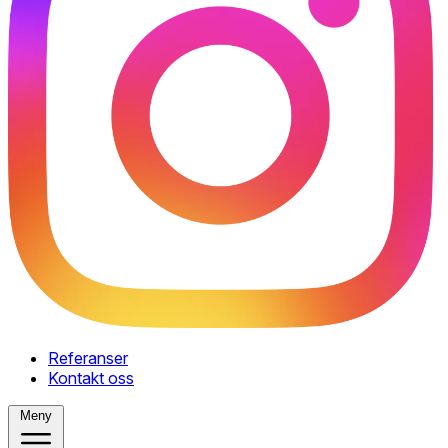
Referanser
Kontakt oss
Meny