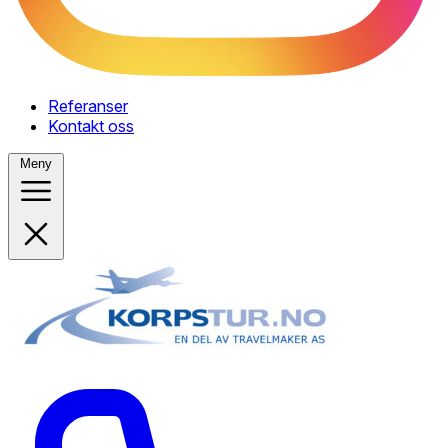
Referanser
Kontakt oss
Meny