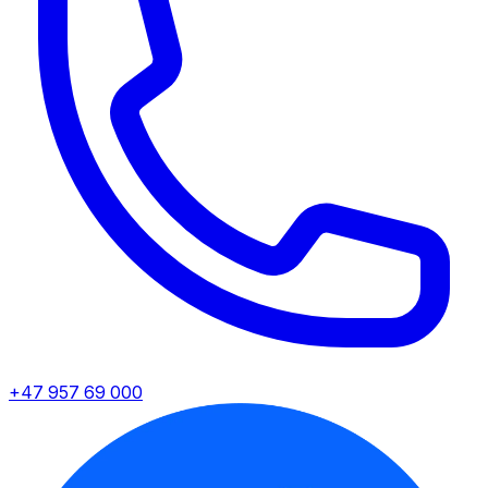
+47 957 69 000