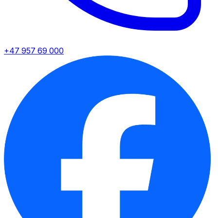
+47 957 69 000