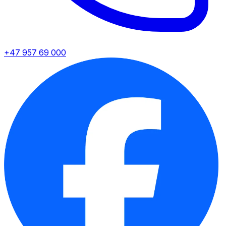
+47 957 69 000