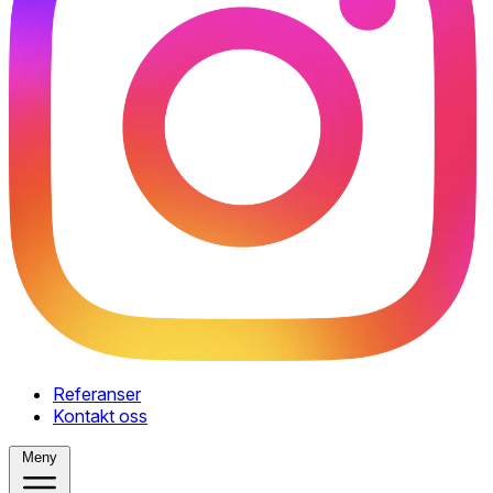
Referanser
Kontakt oss
Meny