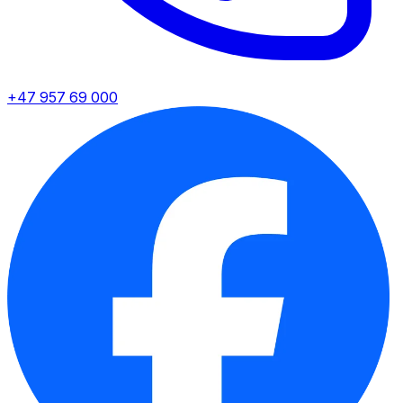
+47 957 69 000