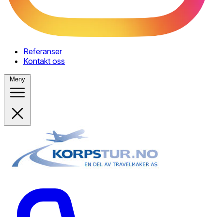
Referanser
Kontakt oss
Meny