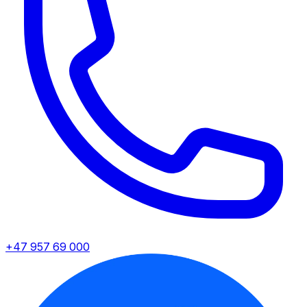
+47 957 69 000