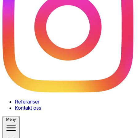
Referanser
Kontakt oss
Meny