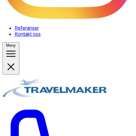
Referanser
Kontakt oss
Meny