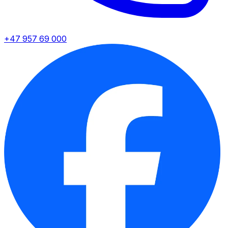
+47 957 69 000