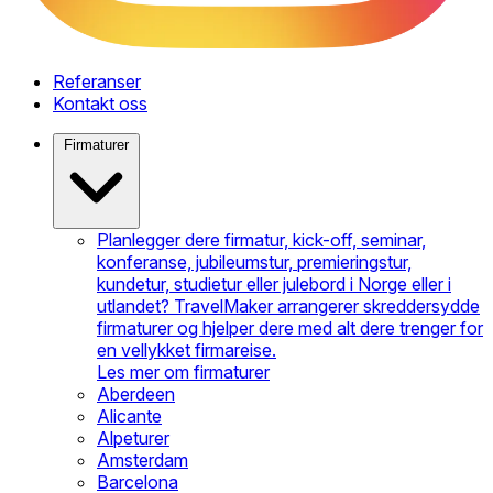
Referanser
Kontakt oss
Firmaturer
Planlegger dere firmatur, kick-off, seminar,
konferanse, jubileumstur, premieringstur,
kundetur, studietur eller julebord i Norge eller i
utlandet? TravelMaker arrangerer skreddersydde
firmaturer og hjelper dere med alt dere trenger for
en vellykket firmareise.
Les mer om firmaturer
Aberdeen
Alicante
Alpeturer
Amsterdam
Barcelona