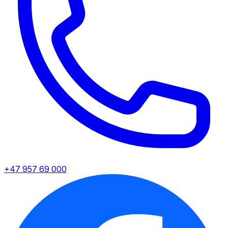
+47 957 69 000