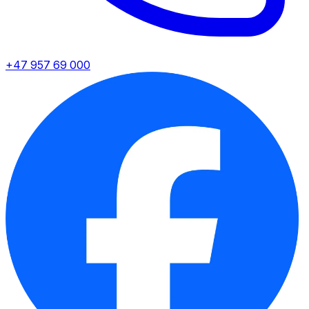
+47 957 69 000