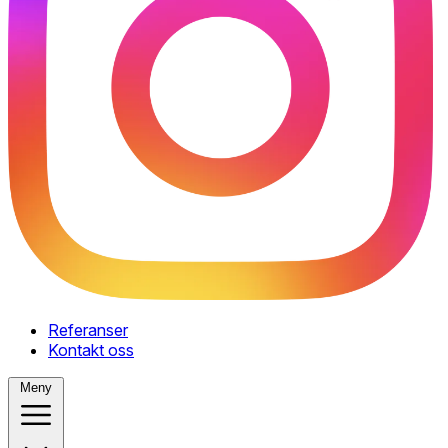
Referanser
Kontakt oss
Meny