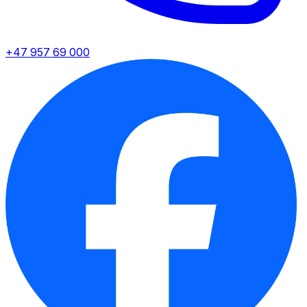
+47 957 69 000