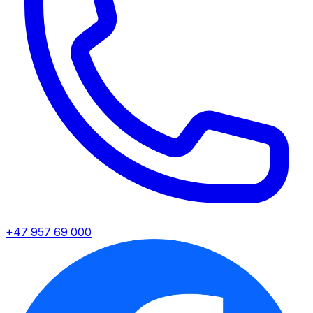
+47 957 69 000