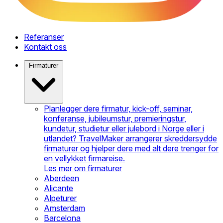
Referanser
Kontakt oss
Firmaturer
Planlegger dere firmatur, kick-off, seminar,
konferanse, jubileumstur, premieringstur,
kundetur, studietur eller julebord i Norge eller i
utlandet? TravelMaker arrangerer skreddersydde
firmaturer og hjelper dere med alt dere trenger for
en vellykket firmareise.
Les mer om firmaturer
Aberdeen
Alicante
Alpeturer
Amsterdam
Barcelona