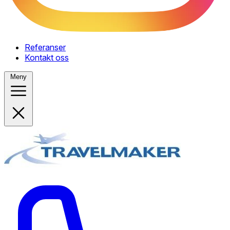
Referanser
Kontakt oss
Meny