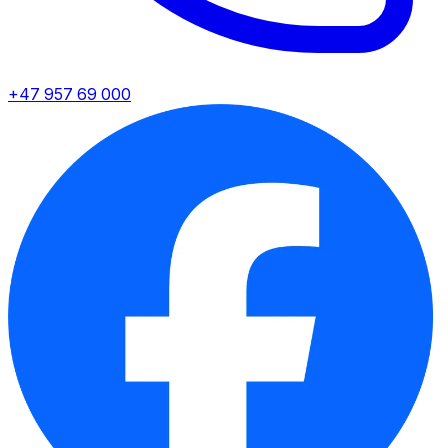
+47 957 69 000