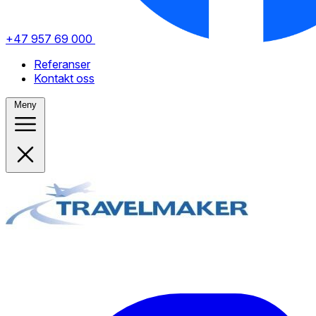
+47 957 69 000
Referanser
Kontakt oss
Meny