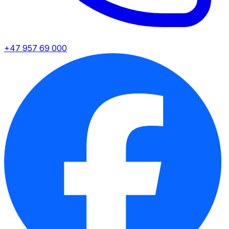
+47 957 69 000