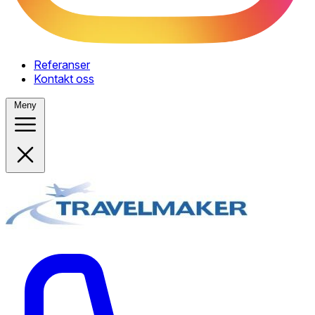
Referanser
Kontakt oss
Meny