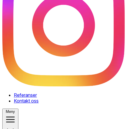
Referanser
Kontakt oss
Meny