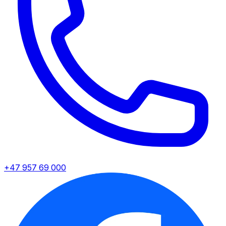
+47 957 69 000