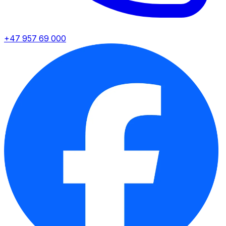
+47 957 69 000