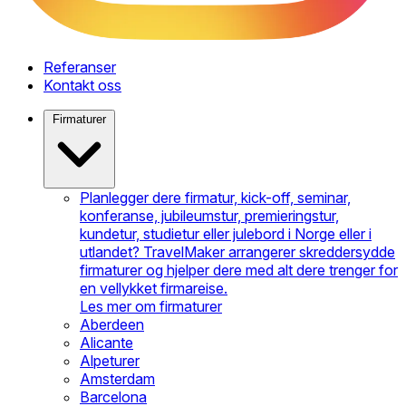
Referanser
Kontakt oss
Firmaturer
Planlegger dere firmatur, kick-off, seminar,
konferanse, jubileumstur, premieringstur,
kundetur, studietur eller julebord i Norge eller i
utlandet? TravelMaker arrangerer skreddersydde
firmaturer og hjelper dere med alt dere trenger for
en vellykket firmareise.
Les mer om firmaturer
Aberdeen
Alicante
Alpeturer
Amsterdam
Barcelona