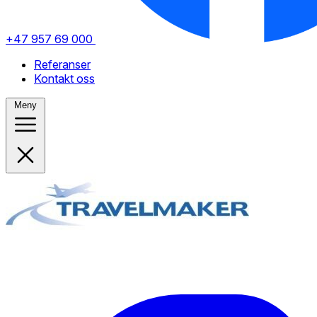
+47 957 69 000
Referanser
Kontakt oss
Meny