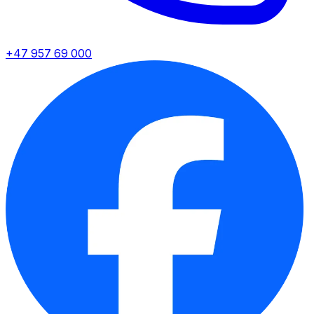
+47 957 69 000