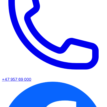
+47 957 69 000