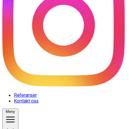
Referanser
Kontakt oss
Meny