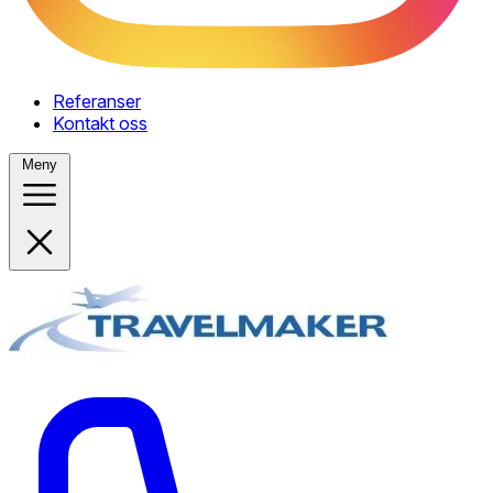
Referanser
Kontakt oss
Meny