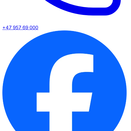
+47 957 69 000