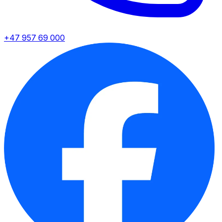
+47 957 69 000