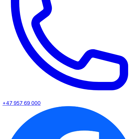
+47 957 69 000