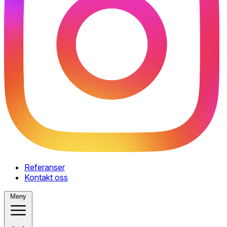
Referanser
Kontakt oss
Meny