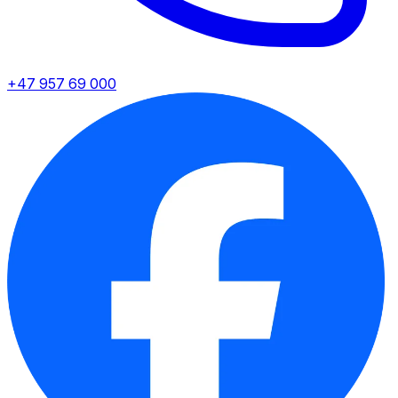
+47 957 69 000