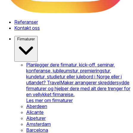
Referanser
Kontakt oss
Firmaturer
Planlegger dere firmatur, kick-off, seminar,
konferanse, jubileumstur, premieringstur,
kundetur, studietur eller julebord i Norge eller i
utlandet? TravelMaker arrangerer skreddersydde
firmaturer og hjelper dere med alt dere trenger for
en vellykket firmareise.
Les mer om firmaturer
Aberdeen
Alicante
Alpeturer
Amsterdam
Barcelona