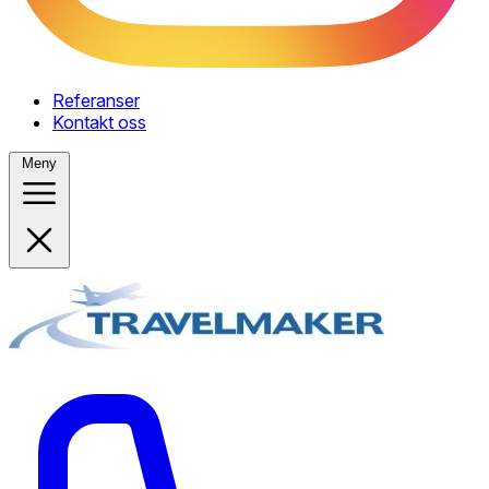
Referanser
Kontakt oss
Meny