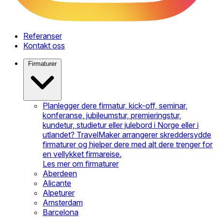
Referanser
Kontakt oss
Firmaturer
Planlegger dere firmatur, kick-off, seminar,
konferanse, jubileumstur, premieringstur,
kundetur, studietur eller julebord i Norge eller i
utlandet? TravelMaker arrangerer skreddersydde
firmaturer og hjelper dere med alt dere trenger for
en vellykket firmareise.
Les mer om firmaturer
Aberdeen
Alicante
Alpeturer
Amsterdam
Barcelona