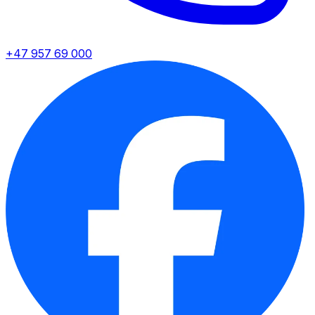
+47 957 69 000