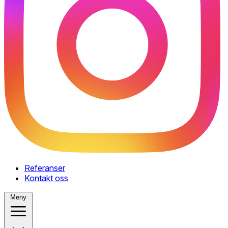
Referanser
Kontakt oss
Meny