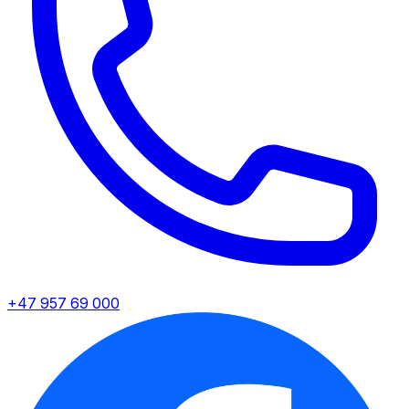
+47 957 69 000