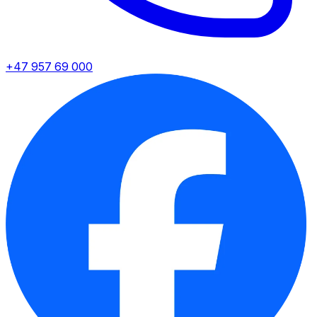
+47 957 69 000