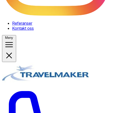
Referanser
Kontakt oss
Meny