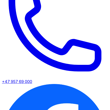
+47 957 69 000