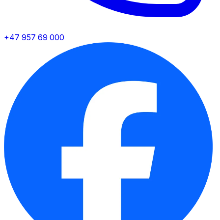
+47 957 69 000