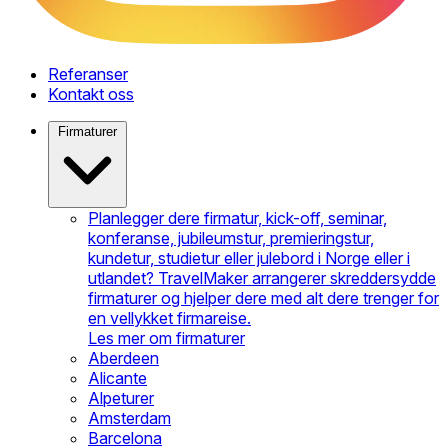
Referanser
Kontakt oss
Firmaturer
Planlegger dere firmatur, kick-off, seminar,
konferanse, jubileumstur, premieringstur,
kundetur, studietur eller julebord i Norge eller i
utlandet? TravelMaker arrangerer skreddersydde
firmaturer og hjelper dere med alt dere trenger for
en vellykket firmareise.
Les mer om firmaturer
Aberdeen
Alicante
Alpeturer
Amsterdam
Barcelona