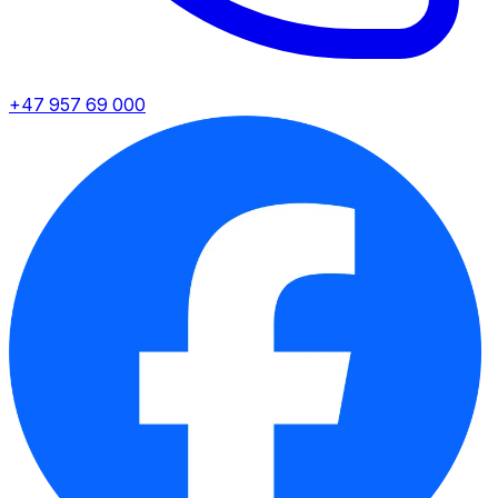
+47 957 69 000