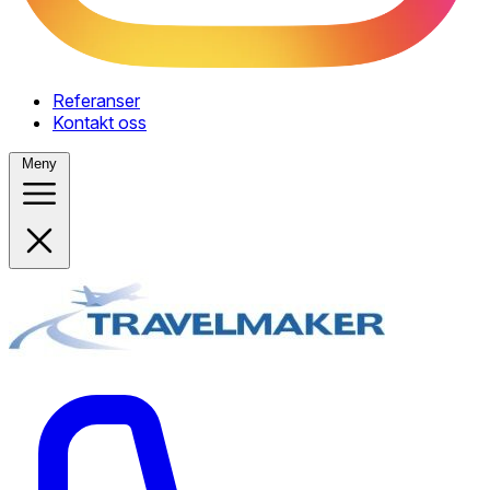
Referanser
Kontakt oss
Meny