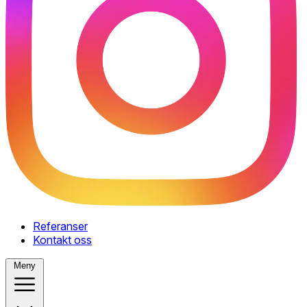
Referanser
Kontakt oss
Meny