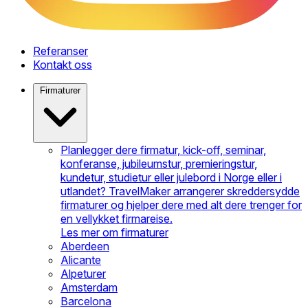
Referanser
Kontakt oss
Firmaturer
Planlegger dere firmatur, kick-off, seminar,
konferanse, jubileumstur, premieringstur,
kundetur, studietur eller julebord i Norge eller i
utlandet? TravelMaker arrangerer skreddersydde
firmaturer og hjelper dere med alt dere trenger for
en vellykket firmareise.
Les mer om firmaturer
Aberdeen
Alicante
Alpeturer
Amsterdam
Barcelona