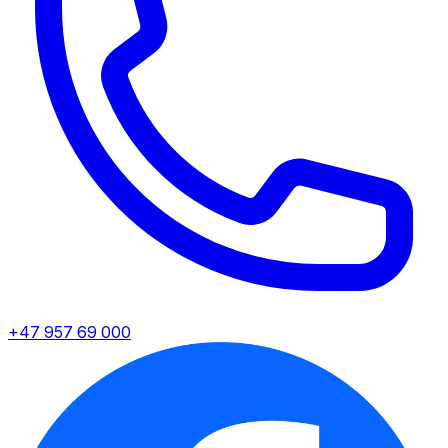
+47 957 69 000