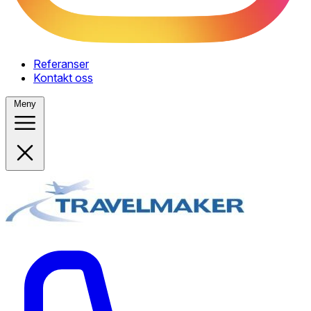
Referanser
Kontakt oss
Meny