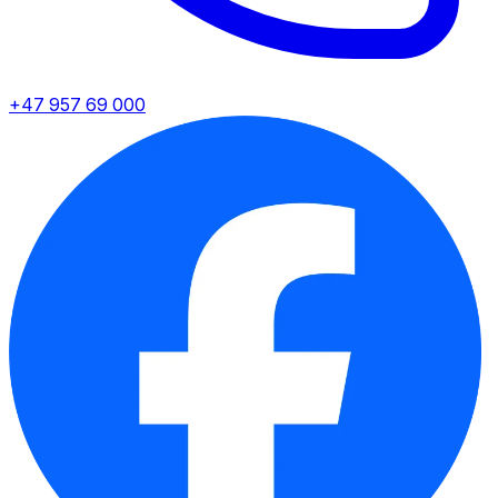
+47 957 69 000