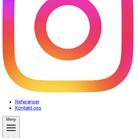
Referanser
Kontakt oss
Meny