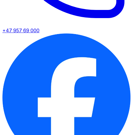
+47 957 69 000