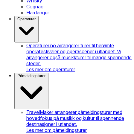
Whisky
Cognac
Hardanger
Operaturer
Operaturer.no arrangerer turer til berømte
operafestivaler og operascener i utlandet. Vi
arrangerer også musikkturer til mange spennende
steder.
Les mer om operaturer
Påmeldingsturer
TravelMaker arrangerer påmeldingsturer med
hovedfokus på musikk og kultur til spennende
destinasjoner i utlandet.
Les mer om påmeldingsturer