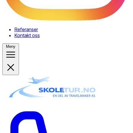
Referanser
Kontakt oss
Meny