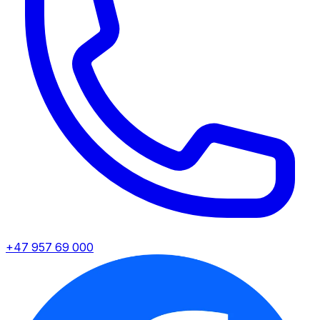
+47 957 69 000