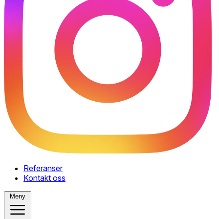
Referanser
Kontakt oss
Meny