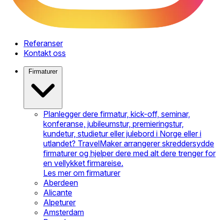
Referanser
Kontakt oss
Firmaturer
Planlegger dere firmatur, kick-off, seminar,
konferanse, jubileumstur, premieringstur,
kundetur, studietur eller julebord i Norge eller i
utlandet? TravelMaker arrangerer skreddersydde
firmaturer og hjelper dere med alt dere trenger for
en vellykket firmareise.
Les mer om firmaturer
Aberdeen
Alicante
Alpeturer
Amsterdam