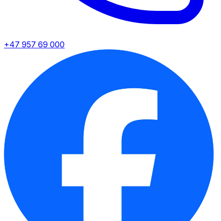
+47 957 69 000