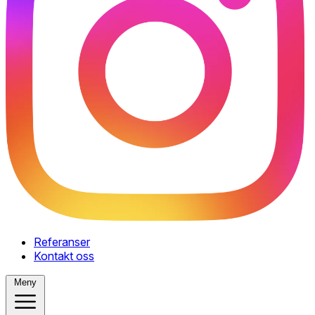
Referanser
Kontakt oss
Meny