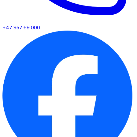
+47 957 69 000