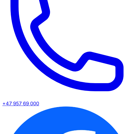
+47 957 69 000