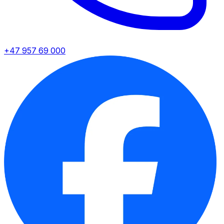
+47 957 69 000