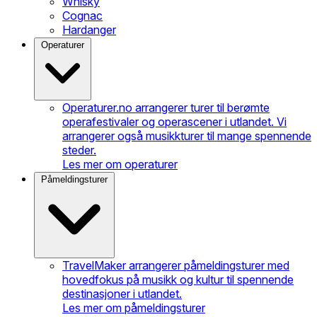
Whisky
Cognac
Hardanger
Operaturer
Operaturer.no arrangerer turer til berømte
operafestivaler og operascener i utlandet. Vi
arrangerer også musikkturer til mange spennende
steder.
Les mer om operaturer
Påmeldingsturer
TravelMaker arrangerer påmeldingsturer med
hovedfokus på musikk og kultur til spennende
destinasjoner i utlandet.
Les mer om påmeldingsturer