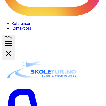
Referanser
Kontakt oss
Meny