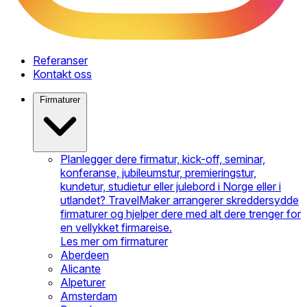
Referanser
Kontakt oss
Firmaturer
Planlegger dere firmatur, kick-off, seminar,
konferanse, jubileumstur, premieringstur,
kundetur, studietur eller julebord i Norge eller i
utlandet? TravelMaker arrangerer skreddersydde
firmaturer og hjelper dere med alt dere trenger for
en vellykket firmareise.
Les mer om firmaturer
Aberdeen
Alicante
Alpeturer
Amsterdam