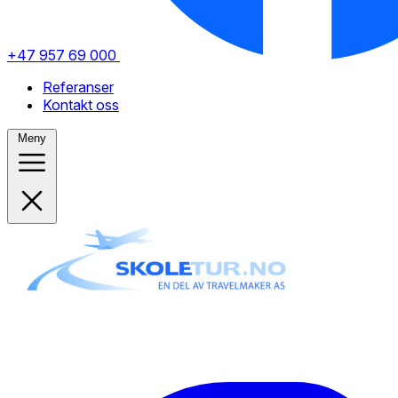
+47 957 69 000
Referanser
Kontakt oss
Meny