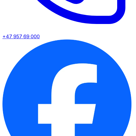
+47 957 69 000