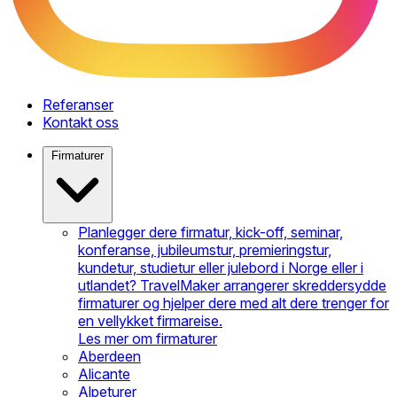
Referanser
Kontakt oss
Firmaturer
Planlegger dere firmatur, kick-off, seminar,
konferanse, jubileumstur, premieringstur,
kundetur, studietur eller julebord i Norge eller i
utlandet? TravelMaker arrangerer skreddersydde
firmaturer og hjelper dere med alt dere trenger for
en vellykket firmareise.
Les mer om firmaturer
Aberdeen
Alicante
Alpeturer