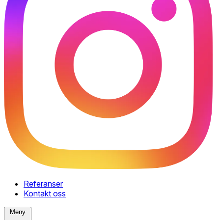
Referanser
Kontakt oss
Meny