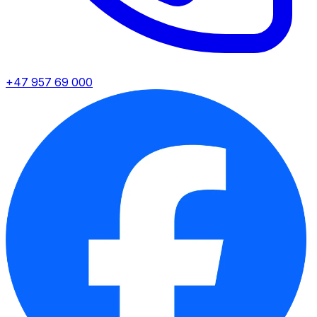
+47 957 69 000