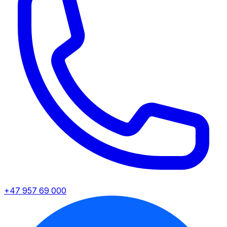
+47 957 69 000