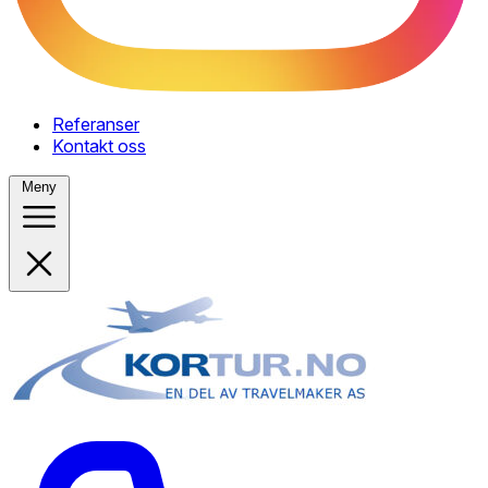
Referanser
Kontakt oss
Meny