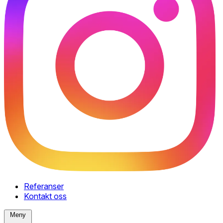
Referanser
Kontakt oss
Meny