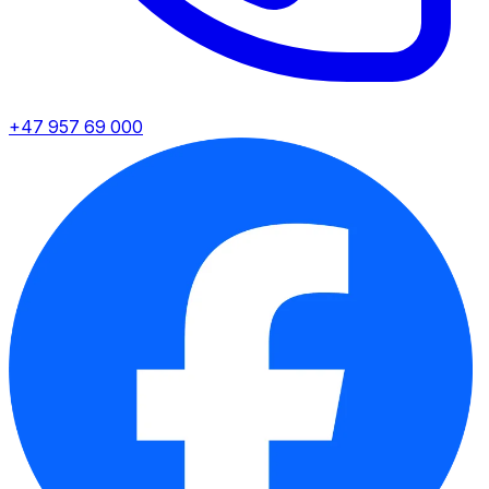
+47 957 69 000