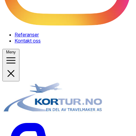
Referanser
Kontakt oss
Meny