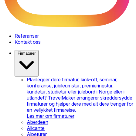
Referanser
Kontakt oss
Firmaturer
Planlegger dere firmatur, kick-off, seminar,
konferanse, jubileumstur, premieringstur,
kundetur, studietur eller julebord i Norge eller i
utlandet? TravelMaker arrangerer skreddersydde
firmaturer og hjelper dere med alt dere trenger for
en vellykket firmareise.
Les mer om firmaturer
Aberdeen
Alicante
Alpeturer