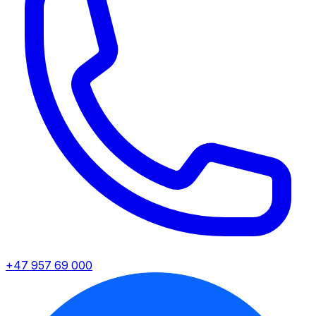
+47 957 69 000