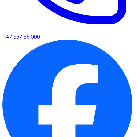
+47 957 69 000