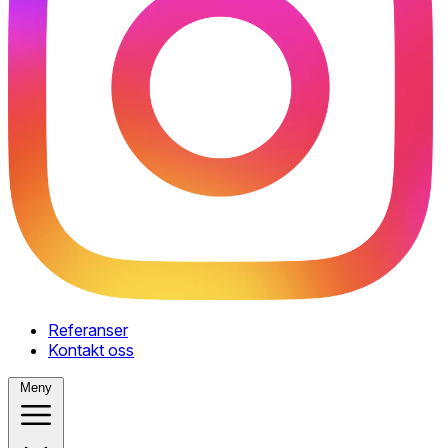
Referanser
Kontakt oss
Meny