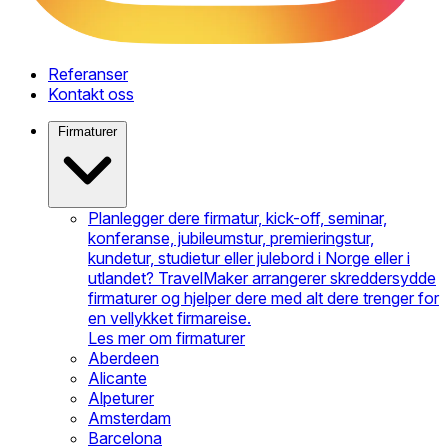
Referanser
Kontakt oss
Firmaturer
Planlegger dere firmatur, kick-off, seminar,
konferanse, jubileumstur, premieringstur,
kundetur, studietur eller julebord i Norge eller i
utlandet? TravelMaker arrangerer skreddersydde
firmaturer og hjelper dere med alt dere trenger for
en vellykket firmareise.
Les mer om firmaturer
Aberdeen
Alicante
Alpeturer
Amsterdam
Barcelona