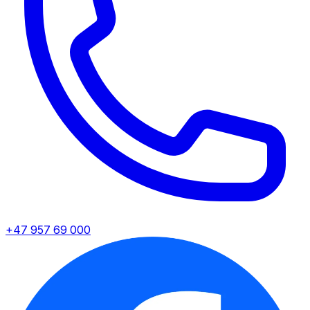
+47 957 69 000