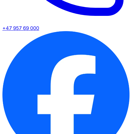
+47 957 69 000