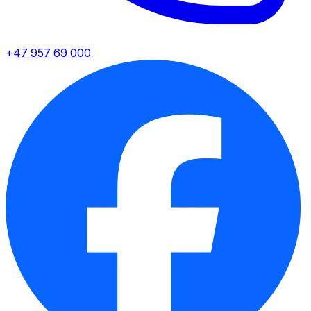
+47 957 69 000