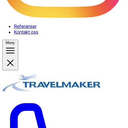
Referanser
Kontakt oss
Meny