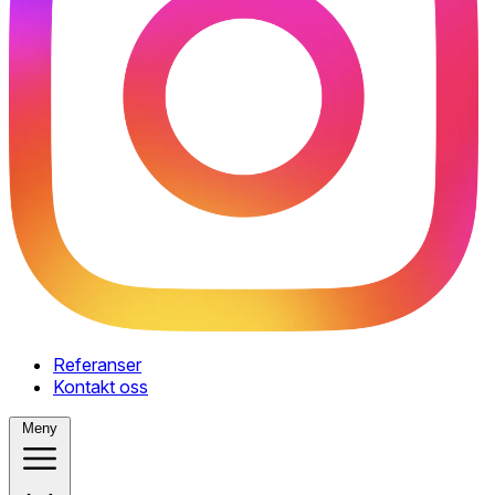
Referanser
Kontakt oss
Meny