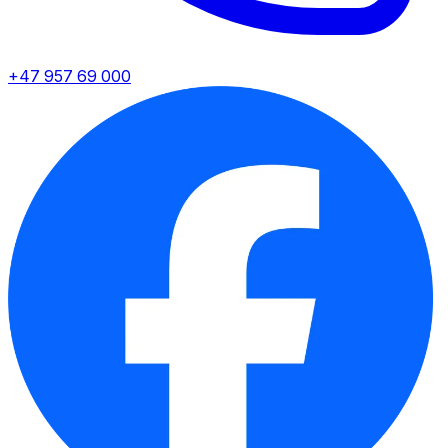
+47 957 69 000