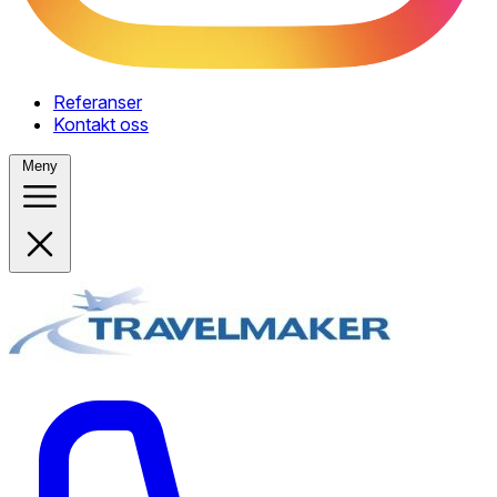
Referanser
Kontakt oss
Meny