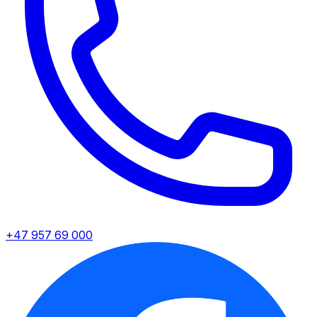
+47 957 69 000