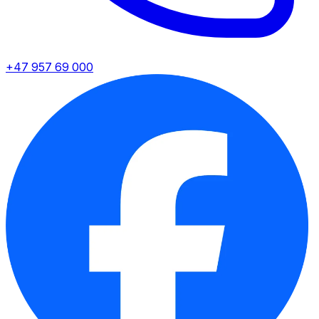
+47 957 69 000