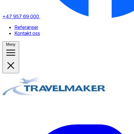
+47 957 69 000
Referanser
Kontakt oss
Meny