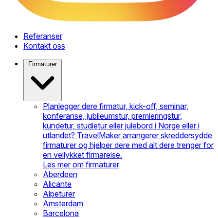
Referanser
Kontakt oss
Firmaturer
Planlegger dere firmatur, kick-off, seminar,
konferanse, jubileumstur, premieringstur,
kundetur, studietur eller julebord i Norge eller i
utlandet? TravelMaker arrangerer skreddersydde
firmaturer og hjelper dere med alt dere trenger for
en vellykket firmareise.
Les mer om firmaturer
Aberdeen
Alicante
Alpeturer
Amsterdam
Barcelona