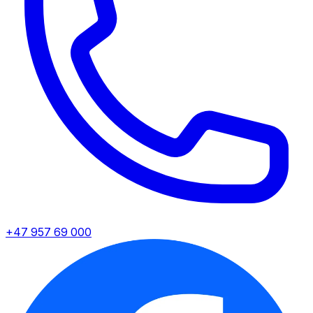
+47 957 69 000