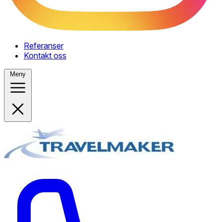
Referanser
Kontakt oss
Meny