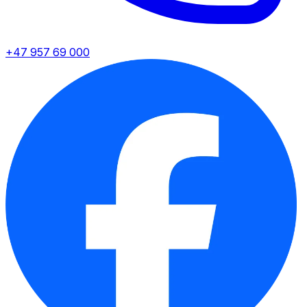
+47 957 69 000