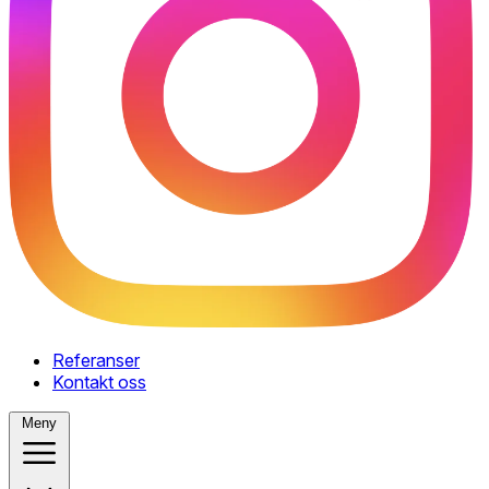
Referanser
Kontakt oss
Meny