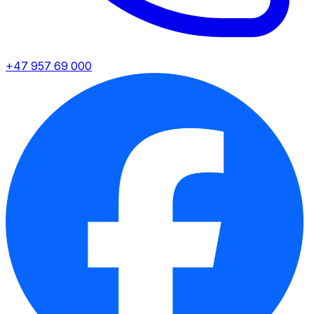
+47 957 69 000