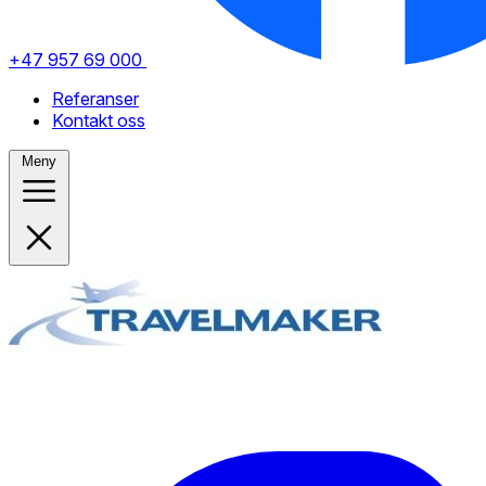
+47 957 69 000
Referanser
Kontakt oss
Meny